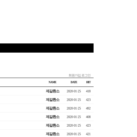
회원가입
로그인
NAME
DATE
HIT
제갈환소
2020·01·25
418
제갈환소
2020·01·25
423
제갈환소
2020·01·25
492
제갈환소
2020·01·25
408
제갈환소
2020·01·25
423
제갈환소
2020·01·25
421