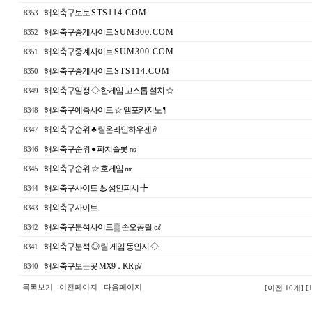
해외축구토토 S T S 1 1 4 . C O M
8353
해외축구중계사이트 S U M 3 0 0 . C O M
8352
해외축구중계사이트 S U M 3 0 0 . C O M
8351
해외축구중계사이트 S T S 1 1 4 . C O M
8350
해외축구일정 ◇ 한게임 고스톱 설치 ☆
8349
해외축구예측사이트 ☆ 엠포카지노 ¶
8348
해외축구순위 ♣ 릴온라인하우젠 ∂
8347
해외축구순위 ● 파치슬롯 ㎱
8346
해외축구순위 ☆ 호게임 ㎚
8345
해외축구사이트 ♨ 성인피시 ╄
8344
해외축구사이트
8343
해외축구분석사이트 ▒ 손오공릴 ㎗
8342
해외축구분석 ◎ 릴 게임 동인지 ◇
8341
해외축구보는곳 MX9．KR ㎴
8340
목록보기
이전페이지
다음페이지
[이전 10개]
[