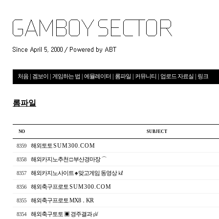
처음
|
겜보이
|
게임하는 법
|
에뮬레이터
|
롬파일
|
커뮤니티
|
업로드 자료실
|
링크
롬파일
NO
S U B J E C T
해외토토 S U M 3 0 0 . C O M
8359
해외카지노추천 □ 부산경마장 ⌒
8358
해외카지노사이트 ♠ 맞고게임 동영상 ㎘
8357
해외축구프로토 S U M 3 0 0 . C O M
8356
해외축구프로토 MX8．KR
8355
해외축구토토 ▣ 경주결과 ㎴
8354