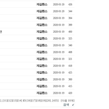
제갈환소
2020·01·20
426
제갈환소
2020·01·20
344
제갈환소
2020·01·19
394
제갈환소
2020·01·19
399
면
제갈환소
2020·01·19
400
제갈환소
2020·01·19
325
제갈환소
2020·01·19
340
제갈환소
2020·01·19
408
제갈환소
2020·01·19
321
제갈환소
2020·01·19
418
제갈환소
2020·01·19
425
제갈환소
2020·01·19
300
제갈환소
2020·01·19
415
제갈환소
2020·01·19
420
1]
..
[11]
[12]
[13]
[14]
15
[16]
[17]
[18]
[19]
[20]
..
[435]
[다음 10개]