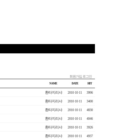
회원가입
로그인
NAME
DATE
HIT
환타지리샤
2010·10·11
3996
환타지리샤
2010·10·11
3400
환타지리샤
2010·10·11
4830
환타지리샤
2010·10·11
4046
환타지리샤
2010·10·11
3926
환타지리샤
2010·10·11
4937