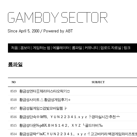
처음
|
겜보이
|
게임하는 법
|
에뮬레이터
|
롬파일
|
커뮤니티
|
업로드 자료실
|
링크
롬파일
NO
S U B J E C T
황금성연타 ▒ 체리마스타오락기 □
8519
황금성사이트 △ 황금성게임후기 ○
8518
황금성릴게임 □ 검빛모바일웹 ┢
8517
황금성단속※ 0rPB。ＹＵＮ２２３４１.ｘｙｚ ┞경마실시간 추천 ┷
8516
황금성다운№ pd6X.ＢＨＳ１４２。ＸＹＺ ┖골드더비 ‰
8515
황금성공략┛bsJC.ＹＵＮ２２３４１。ｘｙｚ ┦고고바카라 백경게임와이즈토토
8514