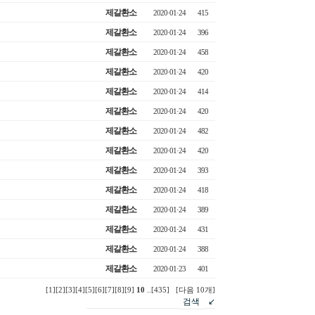
제갈환소
2020·01·24
415
제갈환소
2020·01·24
396
제갈환소
2020·01·24
458
제갈환소
2020·01·24
420
제갈환소
2020·01·24
414
제갈환소
2020·01·24
420
제갈환소
2020·01·24
482
제갈환소
2020·01·24
420
제갈환소
2020·01·24
393
제갈환소
2020·01·24
418
제갈환소
2020·01·24
389
제갈환소
2020·01·24
431
제갈환소
2020·01·24
388
제갈환소
2020·01·23
401
[1]
[2]
[3]
[4]
[5]
[6]
[7]
[8]
[9]
10
..
[435]
[다음 10개]