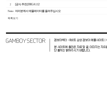
[공식 추천] DEGA 1.12
2
여러분께서 에뮬레이터를 올려주십시오
Notice
목록보기