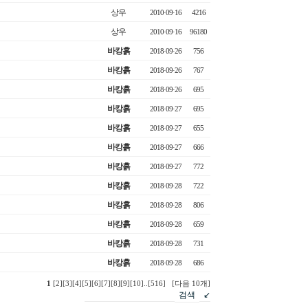
상우
2010·09·16
4216
상우
2010·09·16
96180
바캉흙
2018·09·26
756
바캉흙
2018·09·26
767
바캉흙
2018·09·26
695
바캉흙
2018·09·27
695
바캉흙
2018·09·27
655
바캉흙
2018·09·27
666
바캉흙
2018·09·27
772
바캉흙
2018·09·28
722
바캉흙
2018·09·28
806
바캉흙
2018·09·28
659
바캉흙
2018·09·28
731
바캉흙
2018·09·28
686
1
[2]
[3]
[4]
[5]
[6]
[7]
[8]
[9]
[10]
..
[516]
[다음 10개]