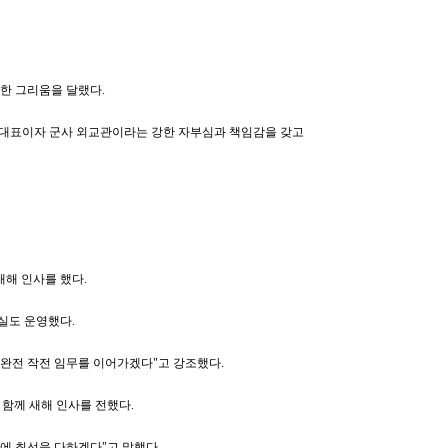
한 그리움을 달랬다.
국가대표이자 군사 외교관이라는 강한 자부심과 책임감을 갖고
새해 인사를 했다.
실도 운영했다.
 완전 작전 임무를 이어가겠다"고 강조했다.
함께 새해 인사를 전했다.
에 최선을 다하겠다"고 말했다.