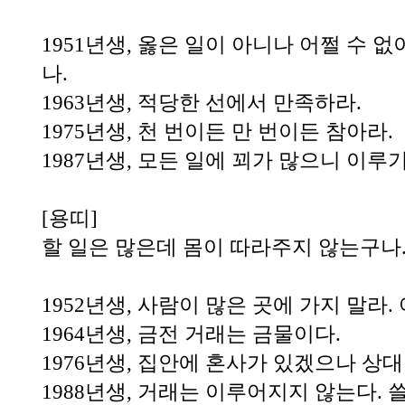
1951년생, 옳은 일이 아니나 어쩔 수 
나.
1963년생, 적당한 선에서 만족하라.
1975년생, 천 번이든 만 번이든 참아라.
1987년생, 모든 일에 꾀가 많으니 이루
[용띠]
할 일은 많은데 몸이 따라주지 않는구나
1952년생, 사람이 많은 곳에 가지 말라.
1964년생, 금전 거래는 금물이다.
1976년생, 집안에 혼사가 있겠으나 상
1988년생, 거래는 이루어지지 않는다.