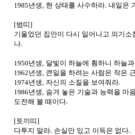
1985년생, 현 상태를 사수하라. 내일은
[범띠]
기울었던 집안이 다시 일어나고 의기소
나.
1950년생, 달빛이 하늘에 훤하니 하늘과
1962년생, 큰일을 하려는 사람은 작은 
1974년생, 자신의 소질을 보여줘라.
1986년생, 숨겨 놓은 기술과 능력을 마
도전해 볼 때이다.
[토끼띠]
다투지 말라. 손실만 있고 이득은 없다.