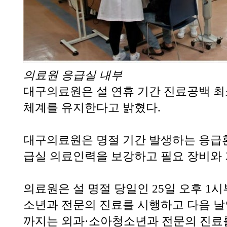
의료원 응급실 내부
대구의료원은 설 연휴 기간 진료공백 최
체계를 유지한다고 밝혔다.
대구의료원은 명절 기간 발생하는 응급
급실 의료인력을 보강하고 필요 장비와 
의료원은 설 명절 당일인 25일 오후 1
소년과 전문의 진료를 시행하고 다음 날인
까지는 외과·소아청소년과 전문의 진료