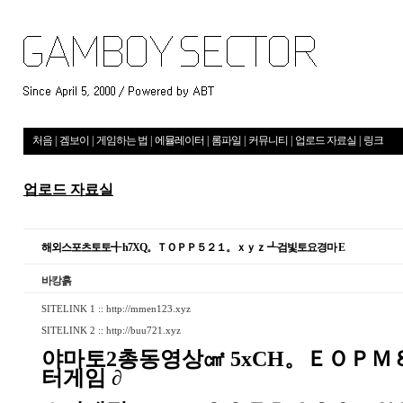
처음
|
겜보이
|
게임하는 법
|
에뮬레이터
|
롬파일
|
커뮤니티
|
업로드 자료실
|
링크
업로드 자료실
해외스포츠토토╉ h7XQ。ＴＯＰＰ５２１。ｘｙｚ ┹검빛토요경마 E
바캉흙
SITELINK 1 ::
http://mmen123.xyz
SITELINK 2 ::
http://buu721.xyz
야마토2총동영상㎠ 5xCH。ＥＯＰＭ
터게임 ∂