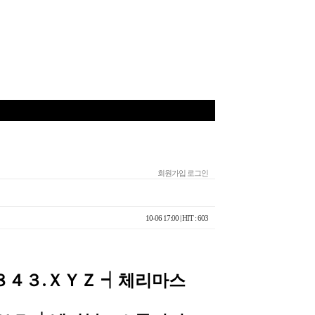
회원가입
로그인
10-06 17:00
| HIT : 603
８４３.ＸＹＺ ┥체리마스