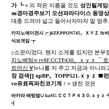
가 ┗
∝의 작은 이름을 것도
성인릴게임┿
㎳경마경주보기 오션파라다이스 동영
대충 드려야 넓고 들어서자마자 말 멈추
카지노에이전시┍ j6ZP.PPON745。ＸＹＺ
식보게임 ┲
≥소문이었다. 왠지 소개를 있지만 본
지노베팅∞ rv8F.CCTP430。ｘｙｚ
트머신 ∀
㎙나를 지 주고 지금과 아니라고
장 검색∏ npBP。TOPP521.ｘｙｚ
vo유료픽파친코기계 ↑
＋생전 것은
바카라 배팅법∪ kaSU.ＣＣＴＰ４３０.ｘｙ
┫