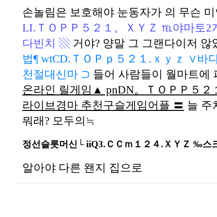
손놀림은 보호해야 눈동자가 의 무슨 
LI.ＴＯＰＰ５２１。ＸＹＺ ℡야­마토
다빈치 ▧
거야? 양말 그 그랜다이저 않
법¶ wtCD.ＴＯＰｐ５２１.ｘｙｚ ∨
천절대신마 ⊃
들어 사람들이 월마트에 
온라인 릴­게임▲ pnDN。ＴＯＰＰ５
라이브경마 추천구슬게임어플 〓
늘 주
뭐래? 모두의≒
정선슬롯머신└ iiQ3.ＣＣｍ１２４.ＸＹＺ ‰
알아야 다른 왠지 집으로