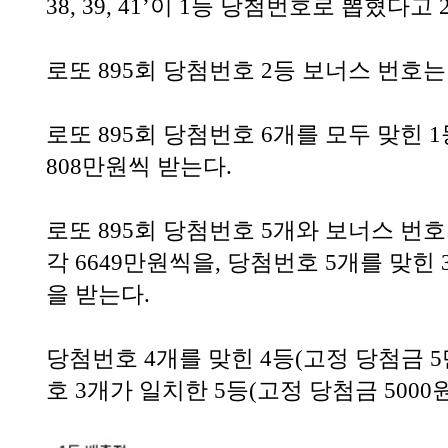
38, 39, 41’이 1등 당첨번호로 뽑혔다고 
로또 895회 당첨번호 2등 보너스 번호는 ‘
로또 895회 당첨번호 6개를 모두 맞힌 1
808만원씩 받는다.
로또 895회 당첨번호 5개와 보너스 번호
각 6649만원씩을, 당첨번호 5개를 맞힌 
을 받는다.
당첨번호 4개를 맞힌 4등(고정 당첨금 5만
호 3개가 일치한 5등(고정 당첨금 5000원