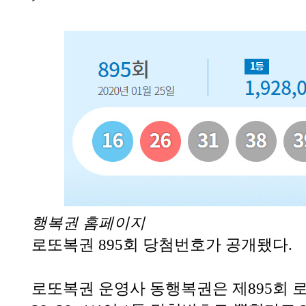
행복권 홈페이지
로또복권 895회 당첨번호가 공개됐다.
로또복권 운영사 동행복권은 제895회 로또복권