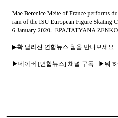
Mae Berenice Meite of France performs dur
ram of the ISU European Figure Skating C
6 January 2020. EPA/TATYANA ZENK
▶확 달라진 연합뉴스 웹을 만나보세요
▶네이버 [연합뉴스] 채널 구독
▶뭐 하