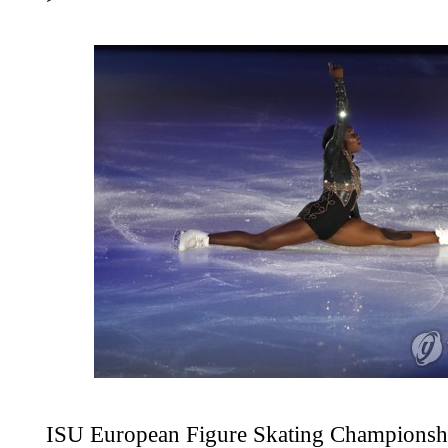
ISU European Figure Skating Championsh